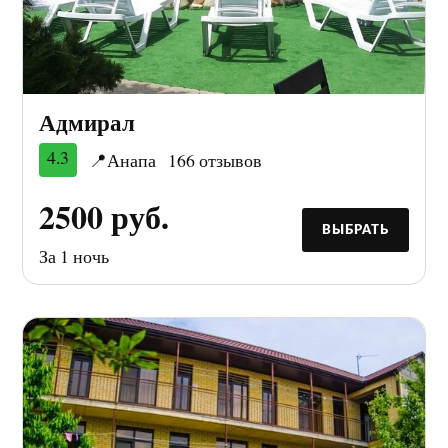
Адмирал
4.3
📍Анапа
166 отзывов
2500 руб.
ВЫБРАТЬ
За 1 ночь