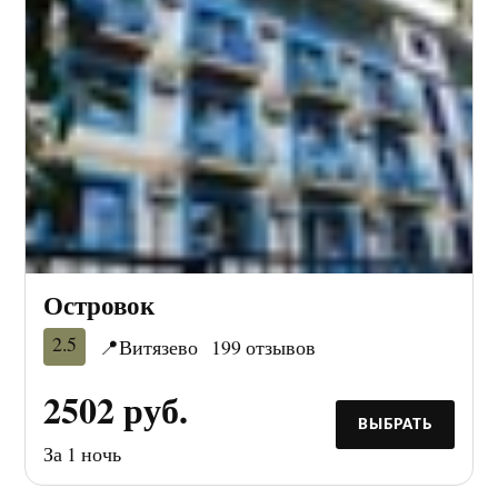
Островок
2.5
📍Витязево
199 отзывов
2502 руб.
ВЫБРАТЬ
За 1 ночь