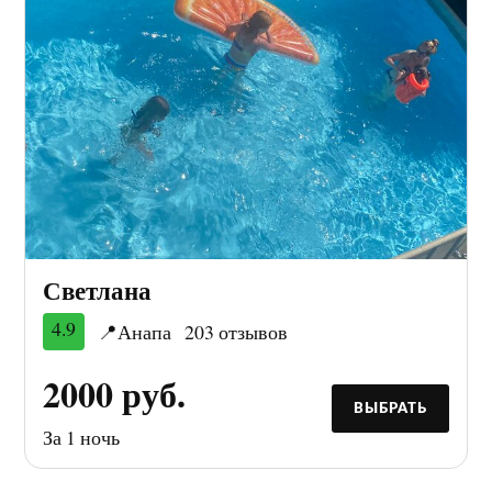
Светлана
4.9
📍Анапа
203 отзывов
2000 руб.
ВЫБРАТЬ
За 1 ночь