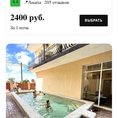
4.4
📍Анапа
205 отзывов
2400 руб.
ВЫБРАТЬ
За 1 ночь